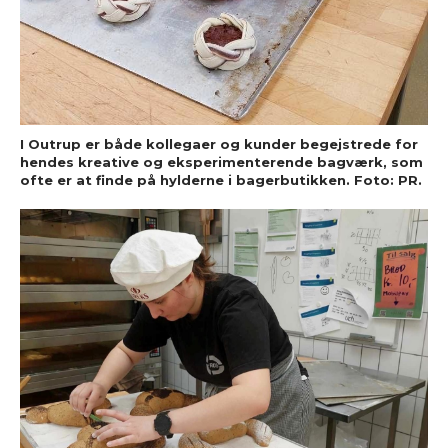
I Outrup er både kollegaer og kunder begejstrede for
hendes kreative og eksperimenterende bagværk, som
ofte er at finde på hylderne i bagerbutikken. Foto: PR.