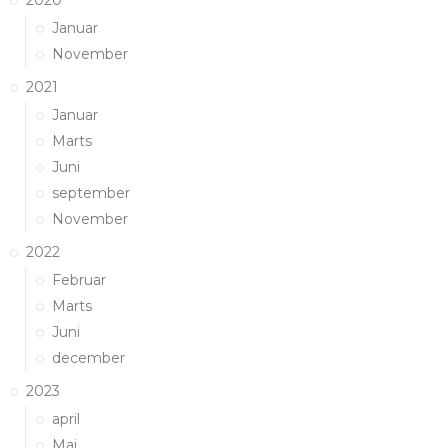
2020
Januar
November
2021
Januar
Marts
Juni
september
November
2022
Februar
Marts
Juni
december
2023
april
Maj