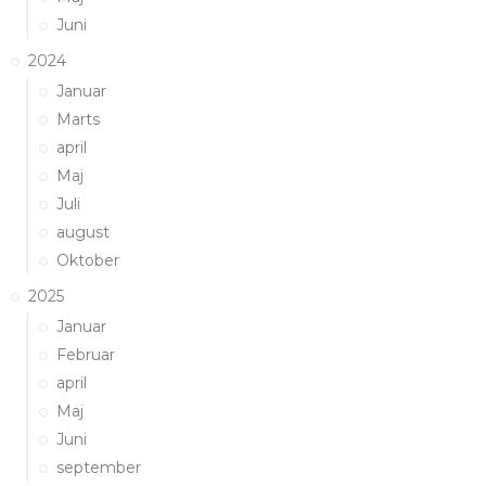
Juni
2024
Januar
Marts
april
Maj
Juli
august
Oktober
2025
Januar
Februar
april
Maj
Juni
september