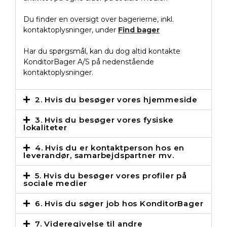
Du finder en oversigt over bagerierne, inkl.
kontaktoplysninger, under
Find bager
Har du spørgsmål, kan du dog altid kontakte
KonditorBager A/S på nedenstående
kontaktoplysninger.
2. Hvis du besøger vores hjemmeside
3. Hvis du besøger vores fysiske
lokaliteter
4. Hvis du er kontaktperson hos en
leverandør, samarbejdspartner mv.
5. Hvis du besøger vores profiler på
sociale medier
6. Hvis du søger job hos KonditorBager
7. Videregivelse til andre