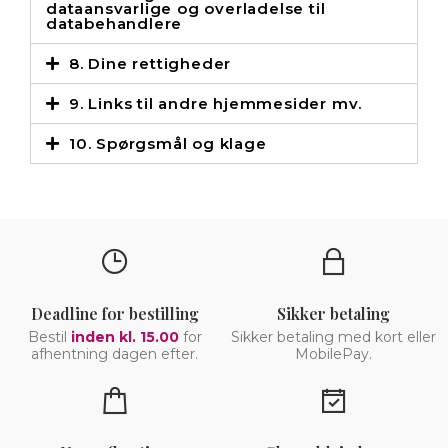
dataansvarlige og overladelse til
databehandlere
8. Dine rettigheder
9. Links til andre hjemmesider mv.
10. Spørgsmål og klage
Deadline for bestilling
Sikker betaling
Bestil
inden kl. 15.00
for
Sikker betaling med kort eller
afhentning dagen efter.
MobilePay.