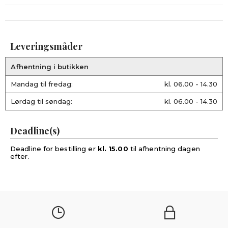
Leveringsmåder
Afhentning i butikken
Mandag til fredag:
kl. 06.00 - 14.30
Lørdag til søndag:
kl. 06.00 - 14.30
Deadline(s)
Deadline for bestilling er
kl. 15.00
til afhentning dagen
efter.