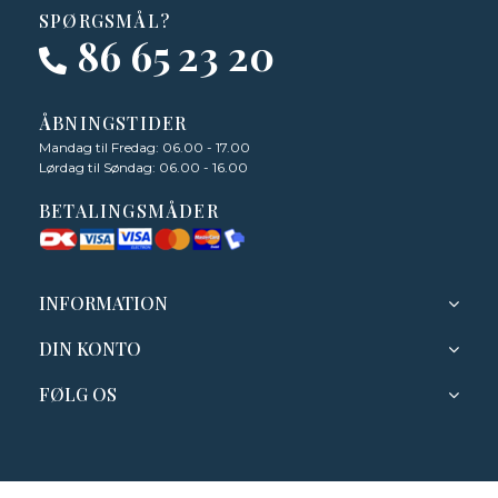
SPØRGSMÅL?
86 65 23 20
ÅBNINGSTIDER
Mandag til Fredag: 06.00 - 17.00
Lørdag til Søndag: 06.00 - 16.00
BETALINGSMÅDER
INFORMATION
DIN KONTO
FØLG OS