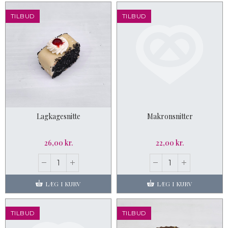
TILBUD
TILBUD
Lagkagesnitte
Makronsnitter
26,00 kr.
22,00 kr.
LÆG I KURV
LÆG I KURV
TILBUD
TILBUD