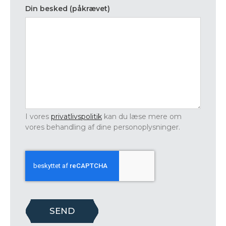
Din besked (påkrævet)
I vores
privatlivspolitik
kan du læse mere om
vores behandling af dine personoplysninger.