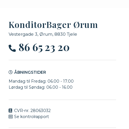
KonditorBager Ørum
Vestergade 3, Ørum, 8830 Tjele
86 65 23 20
ÅBNINGSTIDER
Mandag til Fredag: 06.00 - 17.00
Lørdag til Søndag:
06.00 - 16.00
CVR-nr. 28063032
Se kontrolrapport