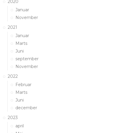
2020
Januar
November
2021
Januar
Marts
Juni
september
November
2022
Februar
Marts
Juni
december
2023
april