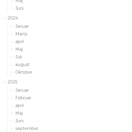
Maj
Juni
2024
Januar
Marts
april
Maj
Juli
august
Oktober
2025
Januar
Februar
april
Maj
Juni
september