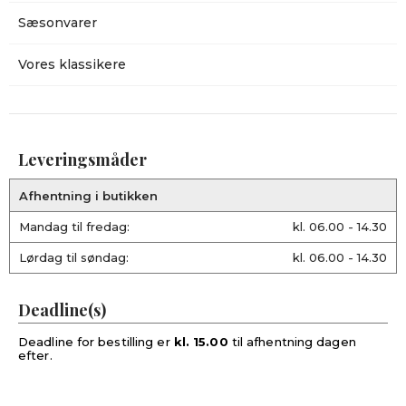
Sæsonvarer
Vores klassikere
Leveringsmåder
Afhentning i butikken
Mandag til fredag:
kl. 06.00 - 14.30
Lørdag til søndag:
kl. 06.00 - 14.30
Deadline(s)
Deadline for bestilling er
kl. 15.00
til afhentning dagen
efter.