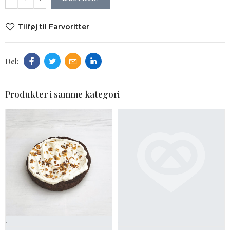
Tilføj til Farvoritter
Produkter i samme kategori
.
.