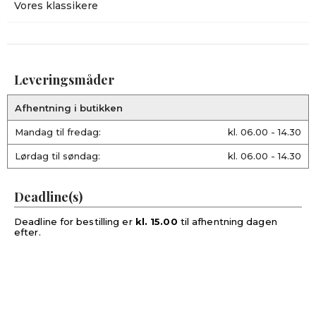
Vores klassikere
Leveringsmåder
Afhentning i butikken
Mandag til fredag:
kl. 06.00 - 14.30
Lørdag til søndag:
kl. 06.00 - 14.30
Deadline(s)
Deadline for bestilling er
kl. 15.00
til afhentning dagen
efter.