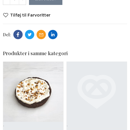
Tilføj til Farvoritter
Produkter i samme kategori
.
.