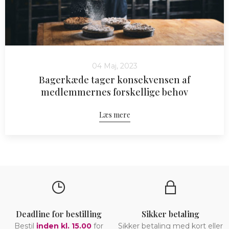
04 Maj, 2023
Bagerkæde tager konsekvensen af
medlemmernes forskellige behov
Læs mere
Deadline for bestilling
Sikker betaling
Bestil
inden kl. 15.00
for
Sikker betaling med kort eller