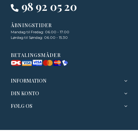
98 92 05 20
ÅBNINGSTIDER
Mandag til Fredag: 06.00 - 17.00
Lørdag til Søndag: 06.00 - 15.30
BETALINGSMÅDER
INFORMATION
DIN KONTO
FØLG OS