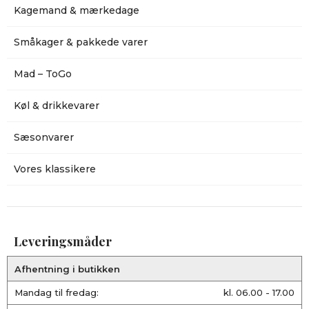
Kagemand & mærkedage
Småkager & pakkede varer
Mad – ToGo
Køl & drikkevarer
Sæsonvarer
Vores klassikere
Leveringsmåder
Afhentning i butikken
Mandag til fredag:
kl. 06.00 - 17.00