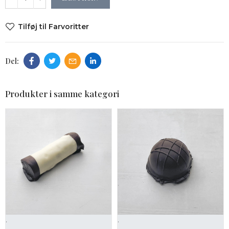
Tilføj til Farvoritter
Produkter i samme kategori
.
.