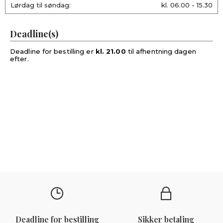
Lørdag til søndag:
kl. 06.00 - 15.30
Deadline(s)
Deadline for bestilling er
kl. 21.00
til afhentning dagen
efter.
Deadline for bestilling
Sikker betaling