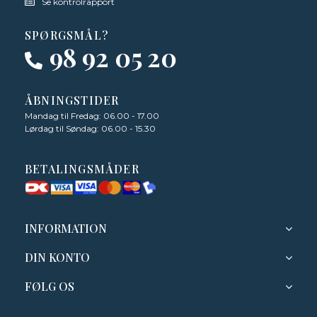
Se kontrolrapport
SPØRGSMÅL?
98 92 05 20
ÅBNINGSTIDER
Mandag til Fredag: 06.00 - 17.00
Lørdag til Søndag: 06.00 - 15.30
BETALINGSMÅDER
INFORMATION
DIN KONTO
FØLG OS