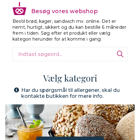
Besøg vores webshop
Bestil brød, kager, sandwich mv. online. Det er
nemt, hurtigt, sikkert og du kan bestille 6 måneder
frem i tiden. Søg efter et produkt eller vælg
kategori herunder for at komme i gang:
Vælg kategori
Har du spørgsmål til allergener, skal du
kontakte butikken for mere info.