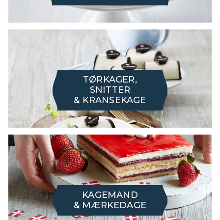
TØRKAGER,
SNITTER
& KRANSEKAGE
KAGEMAND
& MÆRKEDAGE