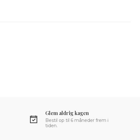
Glem aldrig kagen
Bestil op til 6 måneder frem i
tiden.