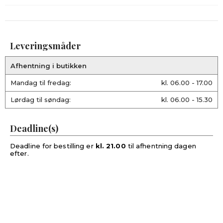
Leveringsmåder
Afhentning i butikken
Mandag til fredag:
kl. 06.00 - 17.00
Lørdag til søndag:
kl. 06.00 - 15.30
Deadline(s)
Deadline for bestilling er
kl. 21.00
til afhentning dagen
efter.