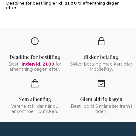
Deadline for bestilling er
kl. 21.00
til afhentning dagen
efter.
Deadline for bestilling
Sikker betaling
Bestil
inden kl. 21.00
for
Sikker betaling med kort eller
afhentning dagen efter.
MobilePay.
Nem afhenting
Glem aldrig kagen
Varene står klar når du
Bestil op til 6 måneder frem i
ankommer i butikken.
tiden.