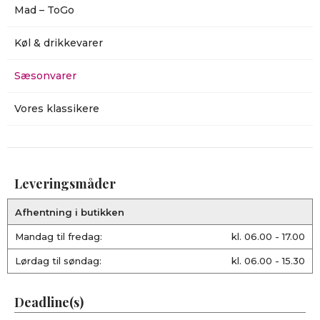
Mad – ToGo
Køl & drikkevarer
Sæsonvarer
Vores klassikere
Leveringsmåder
Afhentning i butikken
Mandag til fredag:
kl. 06.00 - 17.00
Lørdag til søndag:
kl. 06.00 - 15.30
Deadline(s)