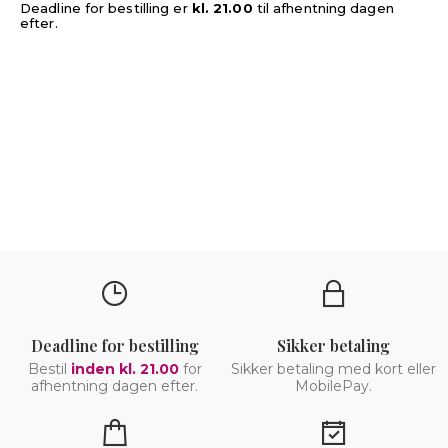
Deadline for bestilling er
kl. 21.00
til afhentning dagen
efter.
Deadline for bestilling
Sikker betaling
Bestil
inden kl. 21.00
for
Sikker betaling med kort eller
afhentning dagen efter.
MobilePay.