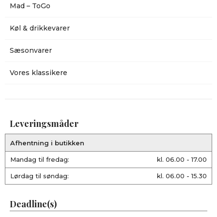
Mad – ToGo
Køl & drikkevarer
Sæsonvarer
Vores klassikere
Leveringsmåder
Afhentning i butikken
Mandag til fredag:
kl. 06.00 - 17.00
Lørdag til søndag:
kl. 06.00 - 15.30
Deadline(s)