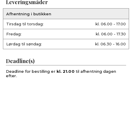
Leveringsmåder
Afhentning i butikken
Tirsdag til torsdag:
kl. 06.00 - 17.00
Fredag:
kl. 06.00 - 17.30
Lørdag til søndag:
kl. 06.30 - 16.00
Deadline(s)
Deadline for bestilling er
kl. 21.00
til afhentning dagen
efter.