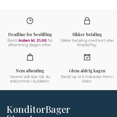
Deadline for bestilling
Sikker betaling
Bestil
inden kl. 21.00
for
Sikker betaling med kort eller
afhentning dagen efter.
MobilePay.
Nem afhenting
Glem aldrig kagen
Varene står klar når du
Bestil op til 6 måneder frem i
ankommer i butikken.
tiden.
KonditorBager