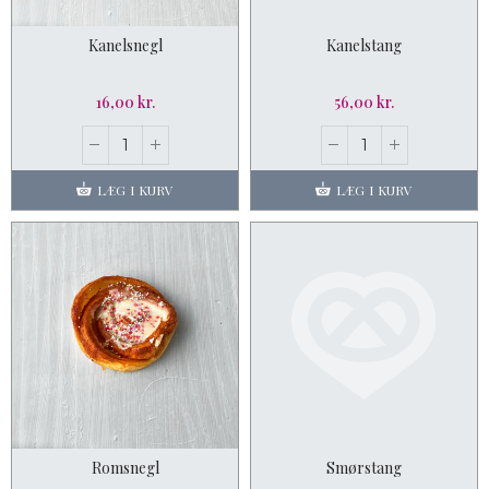
Kanelsnegl
Kanelstang
16,00 kr.
56,00 kr.
LÆG I KURV
LÆG I KURV
Romsnegl
Smørstang