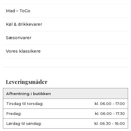
Mad – ToGo
Køl & drikkevarer
Sæsonvarer
Vores klassikere
Leveringsmåder
Afhentning i butikken
Tirsdag til torsdag:
kl. 06.00 - 17.00
Fredag:
kl. 06.00 - 17.30
Lørdag til søndag:
kl. 06.30 - 16.00