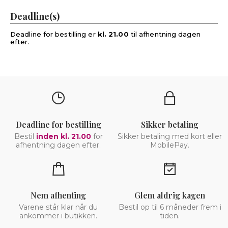
Deadline(s)
Deadline for bestilling er
kl. 21.00
til afhentning dagen
efter.
Deadline for bestilling
Sikker betaling
Bestil
inden kl. 21.00
for
Sikker betaling med kort eller
afhentning dagen efter.
MobilePay.
Nem afhenting
Glem aldrig kagen
Varene står klar når du
Bestil op til 6 måneder frem i
ankommer i butikken.
tiden.