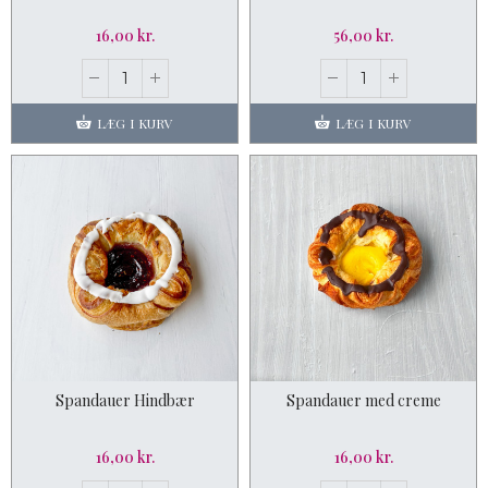
16,00 kr.
56,00 kr.
LÆG I KURV
LÆG I KURV
Spandauer Hindbær
Spandauer med creme
16,00 kr.
16,00 kr.