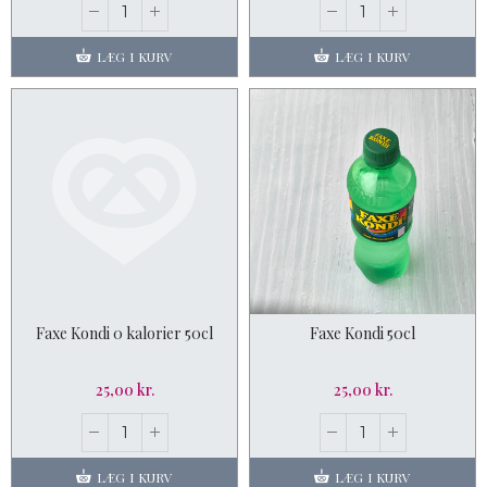
LÆG I KURV
LÆG I KURV
Faxe Kondi 0 kalorier 50cl
Faxe Kondi 50cl
25,00 kr.
25,00 kr.
LÆG I KURV
LÆG I KURV