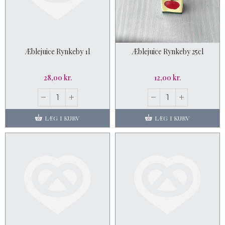
Æblejuice Rynkeby 1l
Æblejuice Rynkeby 25cl
28,00 kr.
12,00 kr.
LÆG I KURV
LÆG I KURV