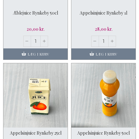
Æblejuice Rynkeby 50cl
Appelsinjuice Rynkeby 1l
20,00 kr.
28,00 kr.
LÆG I KURV
LÆG I KURV
Appelsinjuice Rynkeby 25cl
Appelsinjuice Rynkeby 50cl