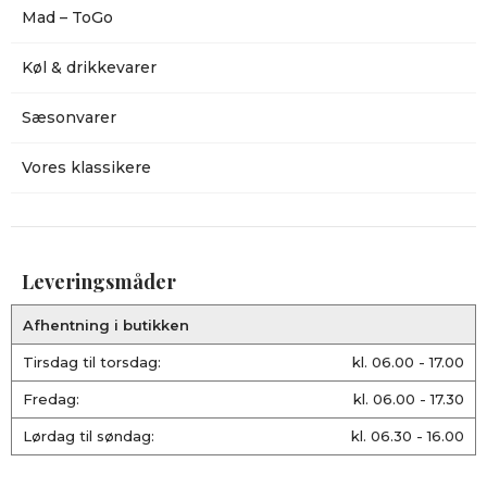
Mad – ToGo
Køl & drikkevarer
Sæsonvarer
Vores klassikere
Leveringsmåder
Afhentning i butikken
Tirsdag til torsdag:
kl. 06.00 - 17.00
Fredag:
kl. 06.00 - 17.30
Lørdag til søndag:
kl. 06.30 - 16.00