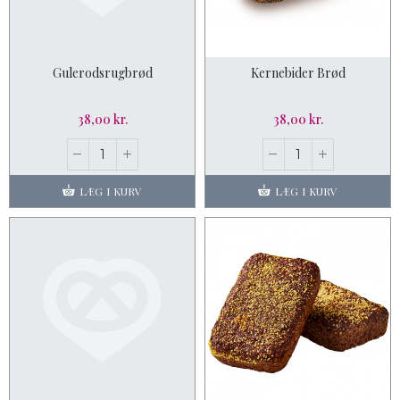
Gulerodsrugbrød
Kernebider Brød
38,00 kr.
38,00 kr.
LÆG I KURV
LÆG I KURV