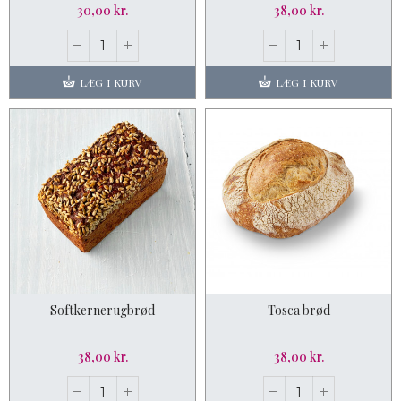
30,00 kr.
38,00 kr.
LÆG I KURV
LÆG I KURV
Softkernerugbrød
Tosca brød
38,00 kr.
38,00 kr.