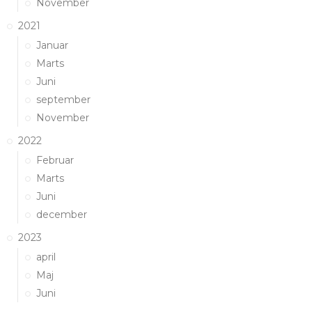
November
2021
Januar
Marts
Juni
september
November
2022
Februar
Marts
Juni
december
2023
april
Maj
Juni