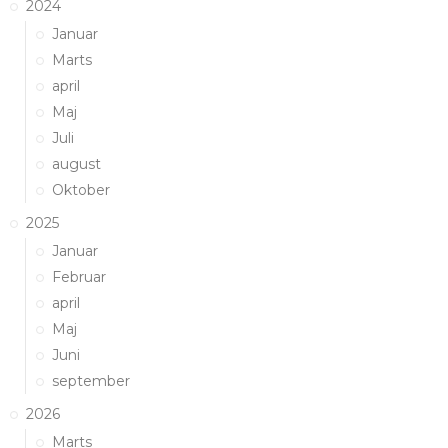
2024
Januar
Marts
april
Maj
Juli
august
Oktober
2025
Januar
Februar
april
Maj
Juni
september
2026
Marts