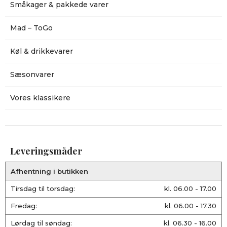
Småkager & pakkede varer
Mad – ToGo
Køl & drikkevarer
Sæsonvarer
Vores klassikere
Leveringsmåder
Afhentning i butikken
Tirsdag til torsdag:
kl. 06.00 - 17.00
Fredag:
kl. 06.00 - 17.30
Lørdag til søndag:
kl. 06.30 - 16.00