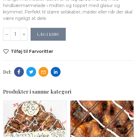
hindbærmarmelade i midten og toppet med glasur og
krymmel. Perfekt til større selskaber, møder eller når der skal
være rigeligt at dele.
LÆG I KURV
Tilføj til Farvoritter
Produkter i samme kategori