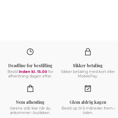
Deadline for bestilling
Sikker betaling
Bestil
inden kl. 15.00
for
Sikker betaling med kort eller
afhentning dagen efter.
MobilePay.
Nem afhenting
Glem aldrig kagen
Varene står klar når du
Bestil op til 6 måneder frem i
ankommer i butikken.
tiden.