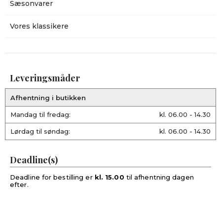
Sæsonvarer
Vores klassikere
Leveringsmåder
Afhentning i butikken
Mandag til fredag:
kl. 06.00 - 14.30
Lørdag til søndag:
kl. 06.00 - 14.30
Deadline(s)
Deadline for bestilling er
kl. 15.00
til afhentning dagen
efter.