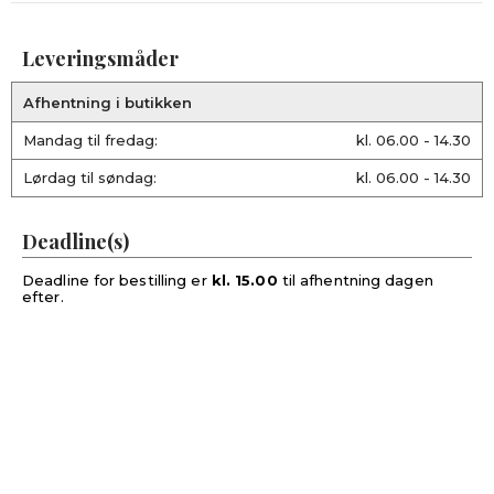
Leveringsmåder
Afhentning i butikken
Mandag til fredag:
kl. 06.00 - 14.30
Lørdag til søndag:
kl. 06.00 - 14.30
Deadline(s)
Deadline for bestilling er
kl. 15.00
til afhentning dagen
efter.