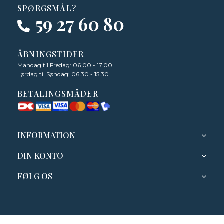
SPØRGSMÅL?
59 27 60 80
ÅBNINGSTIDER
Mandag til Fredag: 06.00 - 17.00
Lørdag til Søndag: 06.30 - 15.30
BETALINGSMÅDER
INFORMATION
DIN KONTO
FØLG OS