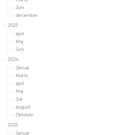
Juni
december
2023
april
Maj
Juni
2024
Januar
Marts
april
Maj
Juli
august
Oktober
2025
Januar