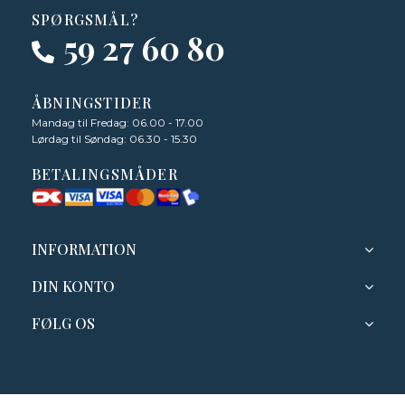
SPØRGSMÅL?
59 27 60 80
ÅBNINGSTIDER
Mandag til Fredag: 06.00 - 17.00
Lørdag til Søndag: 06.30 - 15.30
BETALINGSMÅDER
INFORMATION
DIN KONTO
FØLG OS