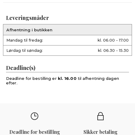
Leveringsmåder
Afhentning i butikken
Mandag til fredag:
kl. 06.00 - 17.00
Lørdag til søndag:
kl. 06.30 - 15.30
Deadline(s)
Deadline for bestilling er
kl. 16.00
til afhentning dagen
efter.
Deadline for bestilling
Sikker betaling