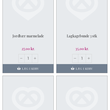
Jordbær marmelade
Lagkagebunde 3 stk
27,00 kr.
35,00 kr.
LÆG I KURV
LÆG I KURV