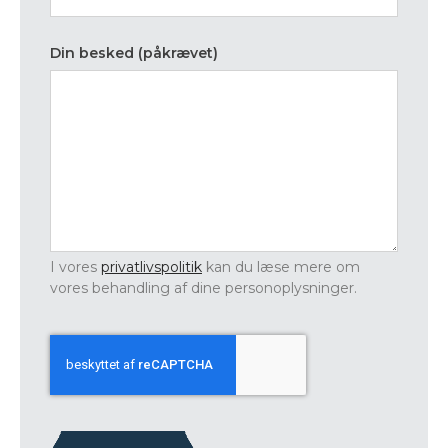
Din besked (påkrævet)
I vores
privatlivspolitik
kan du læse mere om
vores behandling af dine personoplysninger.