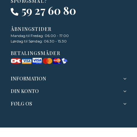
SPØRGSMÅL?
59 27 60 80
ÅBNINGSTIDER
Mandag til Fredag: 06.00 - 17.00
Lørdag til Søndag: 06.30 - 15.30
BETALINGSMÅDER
INFORMATION
DIN KONTO
FØLG OS