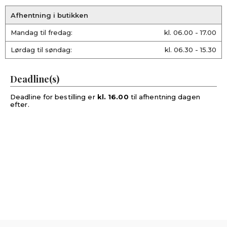
Afhentning i butikken
Mandag til fredag:
kl. 06.00 - 17.00
Lørdag til søndag:
kl. 06.30 - 15.30
Deadline(s)
Deadline for bestilling er
kl. 16.00
til afhentning dagen
efter.