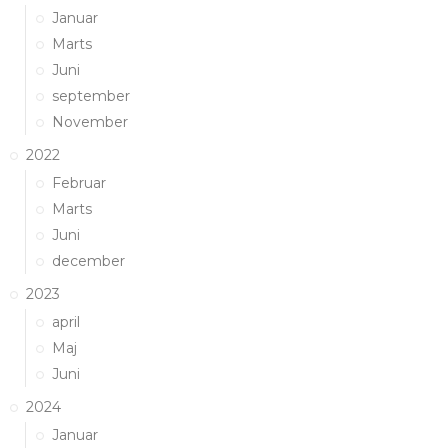
Januar
Marts
Juni
september
November
2022
Februar
Marts
Juni
december
2023
april
Maj
Juni
2024
Januar