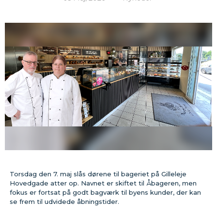
Torsdag den 7. maj slås dørene til bageriet på Gilleleje
Hovedgade atter op. Navnet er skiftet til Åbageren, men
fokus er fortsat på godt bagværk til byens kunder, der kan
se frem til udvidede åbningstider.