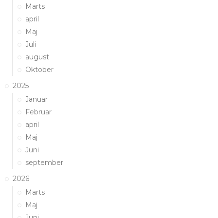
Marts
april
Maj
Juli
august
Oktober
2025
Januar
Februar
april
Maj
Juni
september
2026
Marts
Maj
Juni