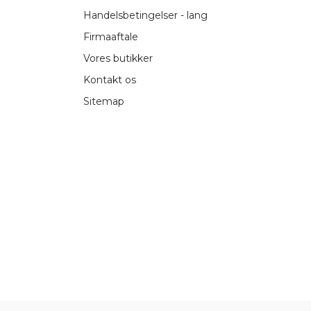
Handelsbetingelser - lang
Firmaaftale
Vores butikker
Kontakt os
Sitemap