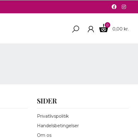
0
0,00 kr.
SIDER
Privatlivspolitik
Handelsbetingelser
Om os