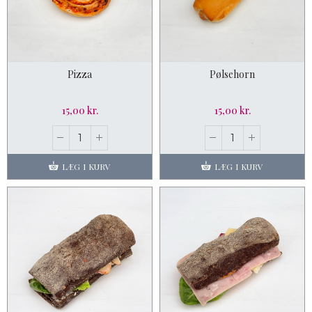
Pizza
Pølsehorn
15,00 kr.
15,00 kr.
LÆG I KURV
LÆG I KURV