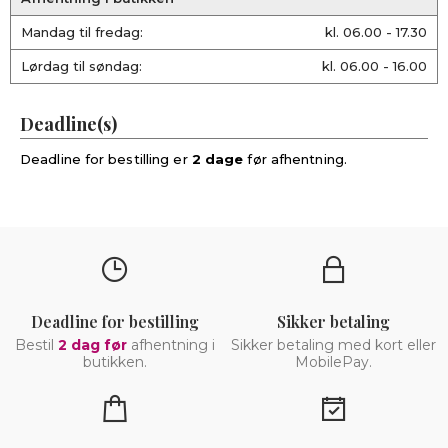
Mandag til fredag:
kl. 06.00 - 17.30
Lørdag til søndag:
kl. 06.00 - 16.00
Deadline(s)
Deadline for bestilling er
2 dage
før afhentning.
Deadline for bestilling
Sikker betaling
Bestil
2 dag før
afhentning i
Sikker betaling med kort eller
butikken.
MobilePay.