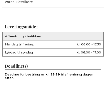
Vores klassikere
Leveringsmåder
Afhentning i butikken
Mandag til fredag:
kl. 06.00 - 17.30
Lørdag til søndag:
kl. 06.00 - 17.00
Deadline(s)
Deadline for bestilling er
kl. 23.59
til afhentning dagen
efter.