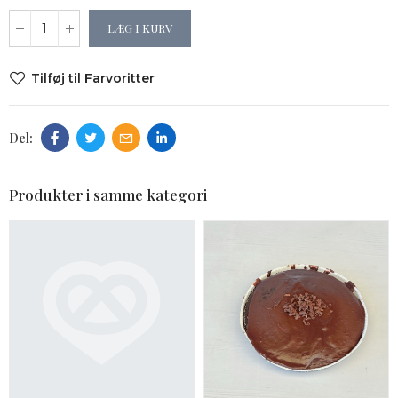
LÆG I KURV
Tilføj til Farvoritter
Produkter i samme kategori