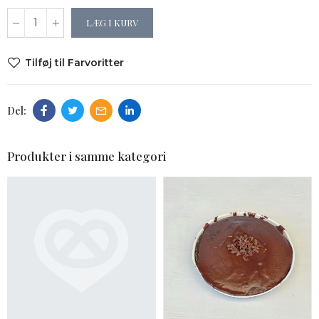
LÆG I KURV
Tilføj til Farvoritter
Produkter i samme kategori