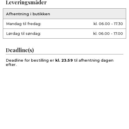
Leveringsmåder
Afhentning i butikken
Mandag til fredag:
kl. 06.00 - 17.30
Lørdag til søndag:
kl. 06.00 - 17.00
Deadline(s)
Deadline for bestilling er
kl. 23.59
til afhentning dagen
efter.