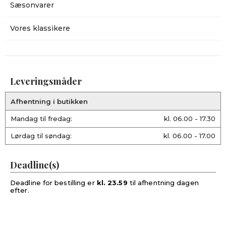
Sæsonvarer
Vores klassikere
Leveringsmåder
Afhentning i butikken
Mandag til fredag:
kl. 06.00 - 17.30
Lørdag til søndag:
kl. 06.00 - 17.00
Deadline(s)
Deadline for bestilling er
kl. 23.59
til afhentning dagen
efter.