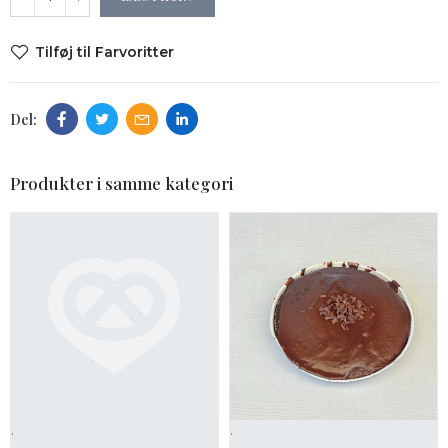
Tilføj til Farvoritter
Produkter i samme kategori
.
.