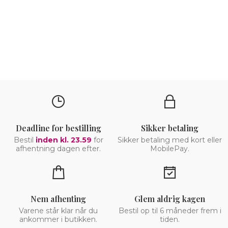
Deadline for bestilling
Sikker betaling
Bestil
inden kl. 23.59
for
Sikker betaling med kort eller
afhentning dagen efter.
MobilePay.
Nem afhenting
Glem aldrig kagen
Varene står klar når du
Bestil op til 6 måneder frem i
ankommer i butikken.
tiden.