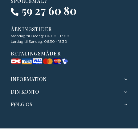
SPØRGSMÅL?
59 27 60 80
ÅBNINGSTIDER
Mandag til Fredag: 06.00 - 17.00
Lørdag til Søndag: 06.30 - 15.30
BETALINGSMÅDER
INFORMATION
DIN KONTO
FØLG OS