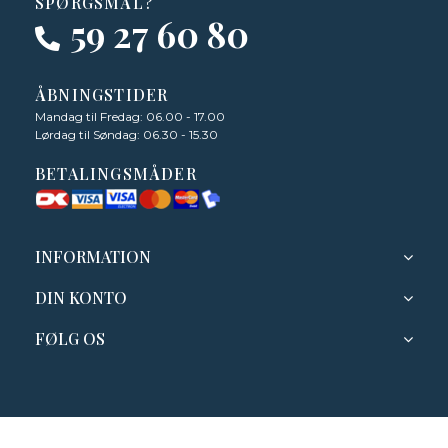
SPØRGSMÅL?
59 27 60 80
ÅBNINGSTIDER
Mandag til Fredag: 06.00 - 17.00
Lørdag til Søndag: 06.30 - 15.30
BETALINGSMÅDER
INFORMATION
DIN KONTO
FØLG OS