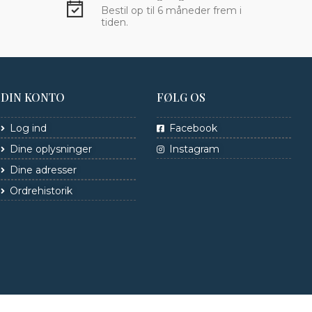
Bestil op til 6 måneder frem i
tiden.
DIN KONTO
FØLG OS
Log ind
Facebook
Dine oplysninger
Instagram
Dine adresser
Ordrehistorik