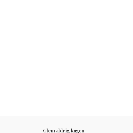
Glem aldrig kagen