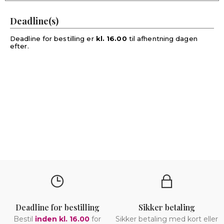
Deadline(s)
Deadline for bestilling er
kl. 16.00
til afhentning dagen
efter.
Deadline for bestilling
Sikker betaling
Bestil
inden kl. 16.00
for
Sikker betaling med kort eller