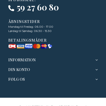
59 27 60 80
ÅBNINGSTIDER
Mandag til Fredag: 06.00 - 17.00
Lørdag til Søndag: 06.30 - 15.30
BETALINGSMÅDER
INFORMATION
DIN KONTO
FØLG OS