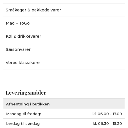
Småkager & pakkede varer
Mad – ToGo
Køl & drikkevarer
Sæsonvarer
Vores klassikere
Leveringsmåder
Afhentning i butikken
Mandag til fredag:
kl. 06.00 - 17.00
Lørdag til søndag:
kl. 06.30 - 15.30