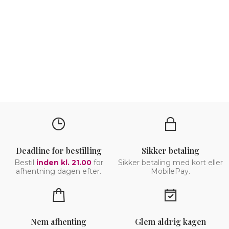
Deadline for bestilling
Sikker betaling
Bestil
inden kl. 21.00
for
Sikker betaling med kort eller
afhentning dagen efter.
MobilePay.
Nem afhenting
Glem aldrig kagen