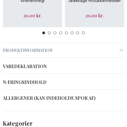
Wienersnegl
Jødekage m/sukker/nødder
20,00 kr.
20,00 kr.
PRODUKTINFORMATION
VAREDEKLARATION
NÆRINGSINDHOLD
ALLERGENER (KAN INDEHOLDE SPOR AF)
Kategorier