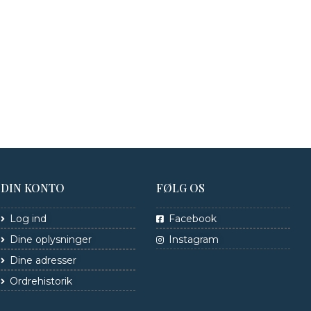
DIN KONTO
FØLG OS
Log ind
Facebook
Dine oplysninger
Instagram
Dine adresser
Ordrehistorik