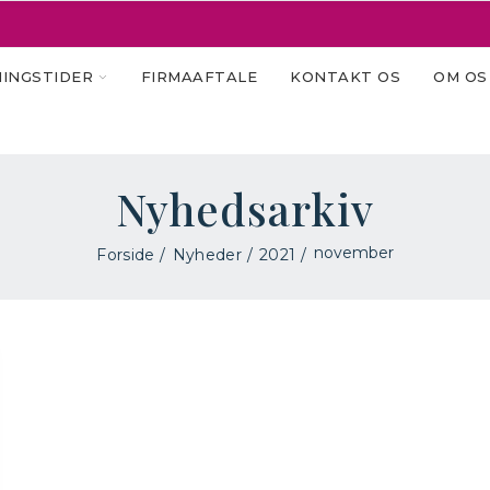
INGSTIDER
FIRMAAFTALE
KONTAKT OS
OM OS
Nyhedsarkiv
november
Forside
Nyheder
2021