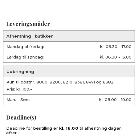
Leveringsmåder
Afhentning i butikken
Mandag til fredag:
kl. 06.30 - 17.00
Lørdag til søndag:
kl. 06.30 - 13.00
Udbringning
Kun til postnr. 8000, 8200, 8210, 8381, 8471 og 8382
Pris: kr. 100,-
Man. - Søn.:
kl. 08.00 - 10.00
Deadline(s)
Deadline for bestilling er
kl. 16.00
til afhentning dagen
efter.