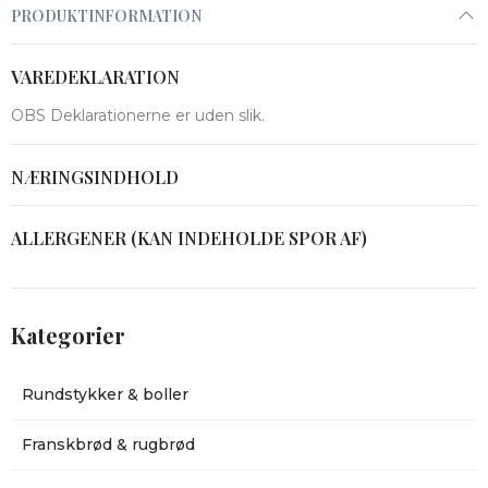
PRODUKTINFORMATION
VAREDEKLARATION
OBS Deklarationerne er uden slik.
NÆRINGSINDHOLD
ALLERGENER (KAN INDEHOLDE SPOR AF)
Kategorier
Rundstykker & boller
Franskbrød & rugbrød