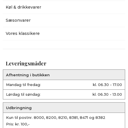
Køl & drikkevarer
Sæsonvarer
Vores klassikere
Leveringsmåder
Afhentning i butikken
Mandag til fredag:
kl. 06.30 - 17.00
Lørdag til søndag:
kl. 06.30 - 13.00
Udbringning
Kun til postnr. 8000, 8200, 8210, 8381, 8471 og 8382
Pris: kr. 100,-