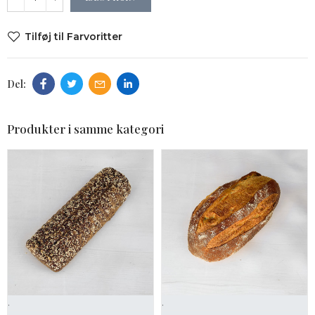
Tilføj til Farvoritter
Produkter i samme kategori
.
.