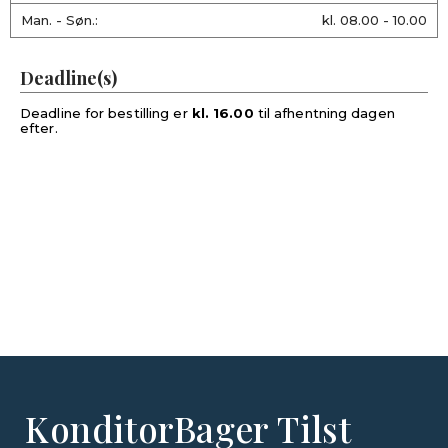
Man. - Søn.:
kl. 08.00 - 10.00
Deadline(s)
Deadline for bestilling er
kl. 16.00
til afhentning dagen
efter.
KonditorBager Tilst