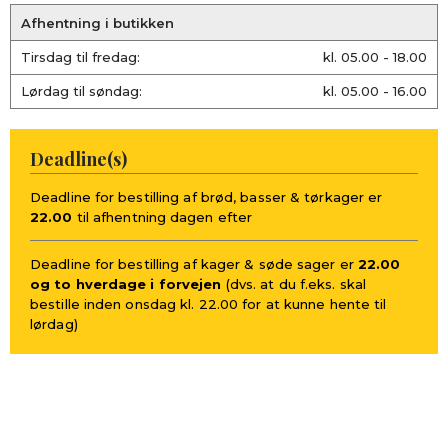
Afhentning i butikken
Tirsdag til fredag:
kl. 05.00 - 18.00
Lørdag til søndag:
kl. 05.00 - 16.00
Deadline(s)
Deadline for bestilling af brød, basser & tørkager er
22.00
til afhentning dagen efter
Deadline for bestilling af kager & søde sager er
22.00
og to hverdage i forvejen
(dvs. at du f.eks. skal
bestille inden onsdag kl. 22.00 for at kunne hente til
lørdag)