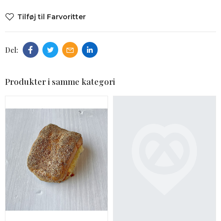
Tilføj til Farvoritter
Produkter i samme kategori