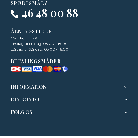
SPØRGSMÅL?
46 48 00 88
ÅBNINGSTIDER
Mandag: LUKKET
Tirsdag til Fredag: 05.00 - 18.00
Lørdag til Søndag: 05.00 - 16.00
BETALINGSMÅDER
INFORMATION
DIN KONTO
FØLG OS