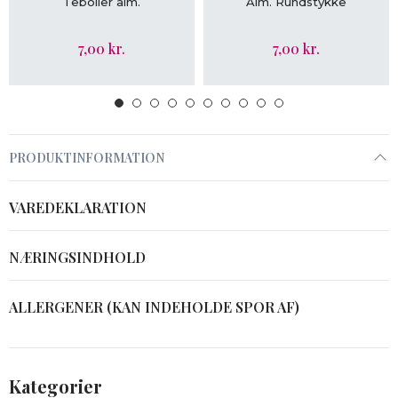
Teboller alm.
Alm. Rundstykke
7,00 kr.
7,00 kr.
PRODUKTINFORMATION
VAREDEKLARATION
NÆRINGSINDHOLD
ALLERGENER (KAN INDEHOLDE SPOR AF)
Kategorier