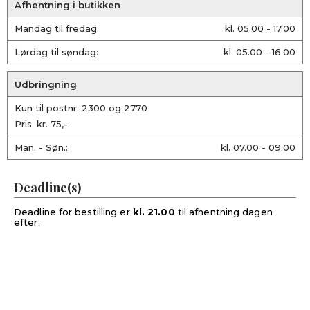
Afhentning i butikken
Mandag til fredag:
kl. 05.00 - 17.00
Lørdag til søndag:
kl. 05.00 - 16.00
Udbringning
Kun til postnr. 2300 og 2770
Pris: kr. 75,-
Man. - Søn.:
kl. 07.00 - 09.00
Deadline(s)
Deadline for bestilling er
kl. 21.00
til afhentning dagen
efter.