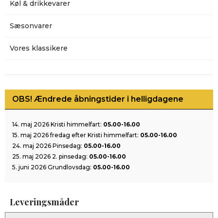
Køl & drikkevarer
Sæsonvarer
Vores klassikere
OBS! Ændrede åbningstider i helligdagene
14. maj 2026 Kristi himmelfart:
05.00-16.00
15. maj 2026 fredag efter Kristi himmelfart:
05.00-16.00
24. maj 2026 Pinsedag:
05.00-16.00
25. maj 2026 2. pinsedag:
05.00-16.00
5. juni 2026 Grundlovsdag:
05.00-16.00
Leveringsmåder