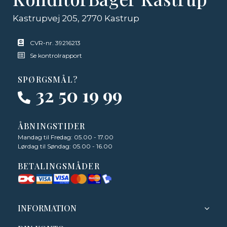
Kastrupvej 205, 2770 Kastrup
CVR-nr. 39216213
Se kontrolrapport
SPØRGSMÅL?
32 50 19 99
ÅBNINGSTIDER
Mandag til Fredag: 05.00 - 17.00
Lørdag til Søndag: 05.00 - 16.00
BETALINGSMÅDER
INFORMATION