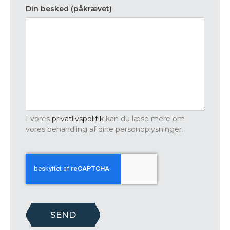
Din besked (påkrævet)
I vores
privatlivspolitik
kan du læse mere om
vores behandling af dine personoplysninger.