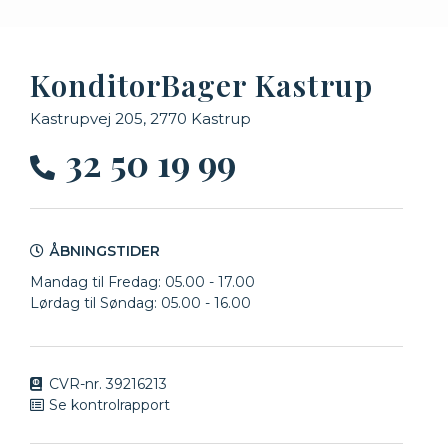
KonditorBager Kastrup
Kastrupvej 205, 2770 Kastrup
32 50 19 99
ÅBNINGSTIDER
Mandag til Fredag: 05.00 - 17.00
Lørdag til Søndag:
05.00 - 16.00
CVR-nr. 39216213
Se kontrolrapport