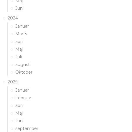
Maj
Juni
2024
Januar
Marts
april
Maj
Juli
august
Oktober
2025
Januar
Februar
april
Maj
Juni
september