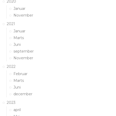
2020
Januar
November
2021
Januar
Marts
Juni
september
November
2022
Februar
Marts
Juni
december
2023
april