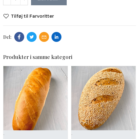
Tilføj til Farvoritter
Produkter i samme kategori
.
.