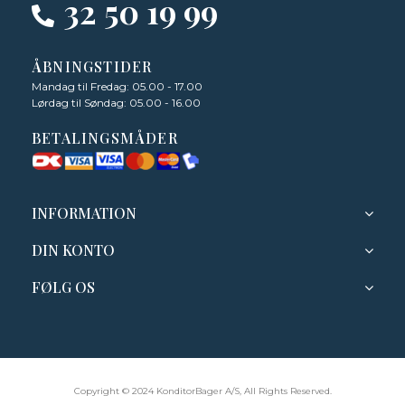
32 50 19 99
ÅBNINGSTIDER
Mandag til Fredag: 05.00 - 17.00
Lørdag til Søndag: 05.00 - 16.00
BETALINGSMÅDER
INFORMATION
DIN KONTO
FØLG OS
Copyright © 2024 KonditorBager A/S, All Rights Reserved.