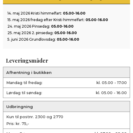
14. maj 2026 Kristi himmelfart:
05.00-16.00
15. maj 2026 fredag efter Kristi himmelfart:
05.00-16.00
24. maj 2026 Pinsedag:
05.00-16.00
25. maj 2026 2. pinsedag:
05.00-16.00
5. juni 2026 Grundlovsdag:
05.00-16.00
Leveringsmåder
Afhentning i butikken
Mandag til fredag:
kl. 05.00 - 17.00
Lørdag til søndag:
kl. 05.00 - 16.00
Udbringning
Kun til postnr. 2300 og 2770
Pris: kr. 75,-