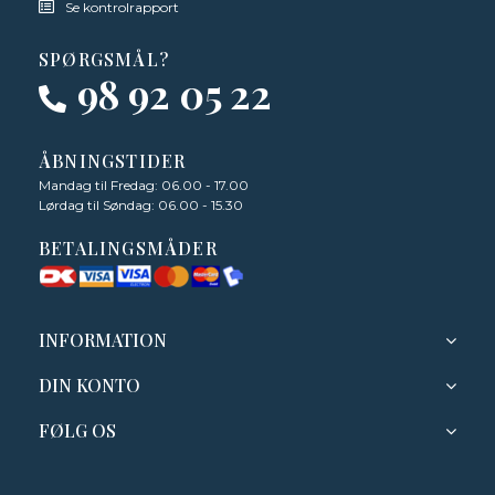
Se kontrolrapport
SPØRGSMÅL?
98 92 05 22
ÅBNINGSTIDER
Mandag til Fredag: 06.00 - 17.00
Lørdag til Søndag: 06.00 - 15.30
BETALINGSMÅDER
INFORMATION
DIN KONTO
FØLG OS