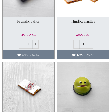
Franske vafler
Hindbærsnitter
20,00 kr.
20,00 kr.
LÆG I KURV
LÆG I KURV