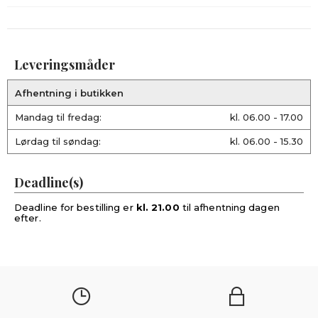
Leveringsmåder
Afhentning i butikken
Mandag til fredag:
kl. 06.00 - 17.00
Lørdag til søndag:
kl. 06.00 - 15.30
Deadline(s)
Deadline for bestilling er
kl. 21.00
til afhentning dagen
efter.