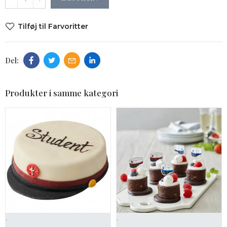
Tilføj til Farvoritter
Produkter i samme kategori
.
.