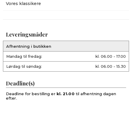
Vores klassikere
Leveringsmåder
Afhentning i butikken
Mandag til fredag:
kl. 06.00 - 17.00
Lørdag til søndag:
kl. 06.00 - 15.30
Deadline(s)
Deadline for bestilling er
kl. 21.00
til afhentning dagen
efter.